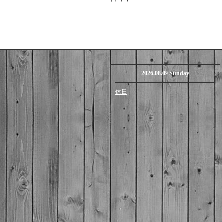
2026.08.09 Sunday
休日