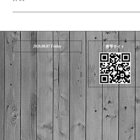
2026.08.07 Friday
携帯サイト