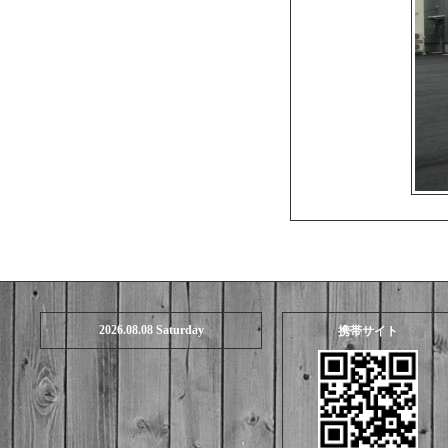
2026.08.08 Saturday
携帯サイト